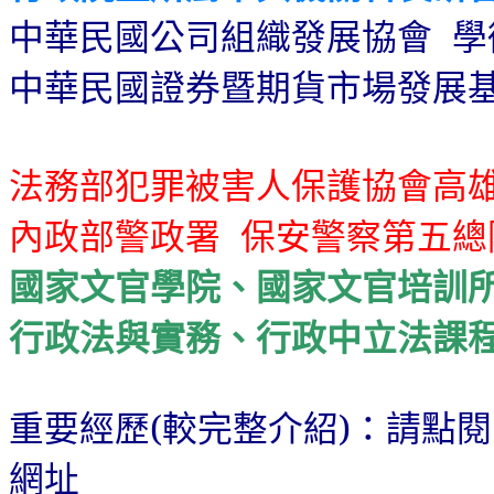
中華民國公司組織發展協會
學
中華民國證券暨期貨市場發展
法務部犯罪被害人保護協會高
內政部警政署
保安警察第五總
國家文官學院、國家文官培訓所
行政法與實務、行政中立法課
重要經歷(較完整介紹)：請點閱
網址