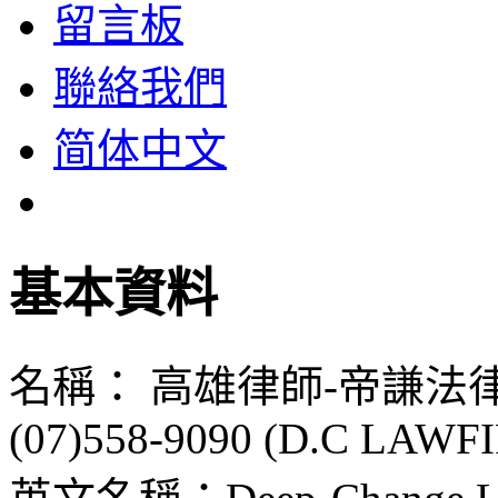
留言板
聯絡我們
简体中文
基本資料
名稱： 高雄律師-帝謙法
(07)558-9090 (D.C LAWF