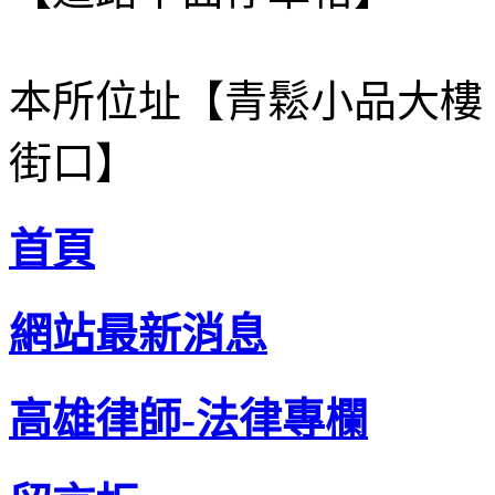
本所位址【青鬆小品大樓
街口】
首頁
網站最新消息
高雄律師-法律專欄