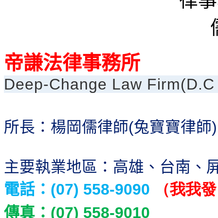
帝謙法律事務所
Deep-Change Law Firm(D.
所長：楊岡儒律師
兔寶寶律師
(
)
主要執業地區：高雄、台南、
電話：
（我我發
(07) 558-9090
傳真：
(07) 558-9010