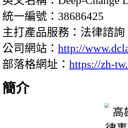
英文名稱：Deep-Change La
統一編號：38686425
主打產品服務：法律諮詢
公司網站：
http://www.dcl
部落格網址：
https://zh-
簡介