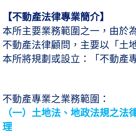
【不動產法律專業簡介】
本所主要業務範圍之一，由於
不動產法律顧問，主要以「土
本所將規劃或設立：「不動產
不動產專業之
業務範圍：
（一）土地法、地政法規之法
理