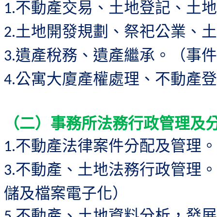
不動產交易、土地登記、土地
1.
土地開發規劃、祭祀公業、土
2.
遺產稅務、遺產繼承。（事件
3.
公寓大廈產權處理、不動產登
4.
（二）事務所法務行政管理及
不動產法律案件分配及管理。
1.
不動產、土地法務行政管理。
3.
儲及檔案電子化）
不動產、土地資料分析，發
5.