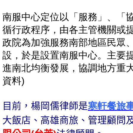
南服中心定位以「服務」、「
循行政程序，由各主管機關或
政院為加強服務南部地區民眾
設，於是設置南服中心。主要
進南北均衡發展，協調地方重大
資料)
目前，楊岡儒律師是
寒軒餐旅
大飯店、高雄商旅、管理顧問