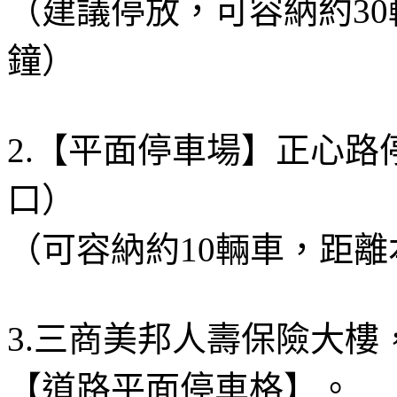
（建議停放，可容納約3
鐘）
2.【平面停車場】正心
口）
（可容納約10輛車，距離
3.三商美邦人壽保險大樓
【道路平面停車格】。