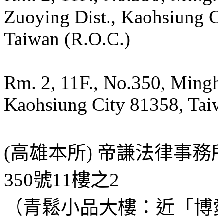
Zuoying Dist., Kaohsiung 
Taiwan (R.O.C.)
Rm. 2, 11F., No.350, Mingh
Kaohsiung City 81358, Tai
(高雄本所) 帝謙法律事
350號11樓之2
（青鬆小品大樓：近「博