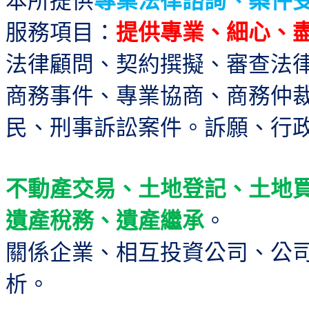
服務項目：
提供專業、細心、
法律顧問、契約撰擬、審查法
商務事件、專業協商、商務仲
民、刑事訴訟案件。訴願、行
不動產交易、土地登記、土地
遺產稅務、遺產繼承
。
關係企業、相互投資公司、公
析。