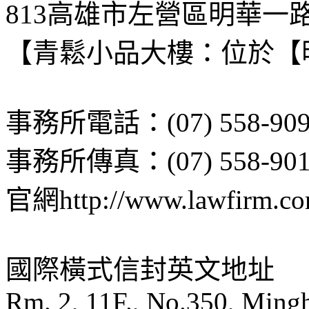
813高雄市左營區明華一路3
【青鬆小品大樓：位於【
事務所電話：(07) 558-
事務所傳真：(07) 558-901
官網http://www.lawfirm.co
國際橫式信封英文地址
Rm. 2, 11F., No.350, Mingh