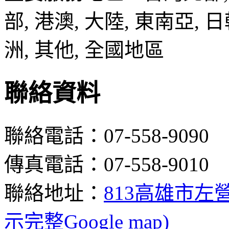
部, 港澳, 大陸, 東南亞, 日
洲, 其他, 全國地區
聯絡資料
聯絡電話：07-558-9090
傳真電話：07-558-9010
聯絡地址：
813高雄市左營
示完整Google map)