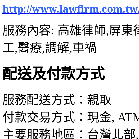
http://www.lawfirm.com.tw
服務內容: 高雄律師,屏東
工,醫療,調解,車禍
配送及付款方式
服務配送方式：親取
付款交易方式：現金, AT
主要服務地區：台灣北部, 