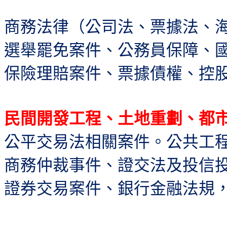
商務法律（公司法、票據法、
選舉罷免案件、公務員保障、
保險理賠案件、票據債權、控
民間開發工程、土地重劃、都
公平交易法相關案件。公共工
商務仲裁事件、證交法及投信
證券交易案件、銀行金融法規