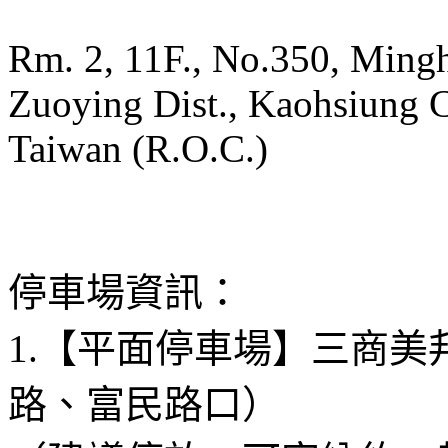
Rm. 2, 11F., No.350, Mingh
Zuoying Dist., Kaohsiung 
Taiwan (R.O.C.)
停車場資訊：
1.【平面停車場】三商
路、富民路口）