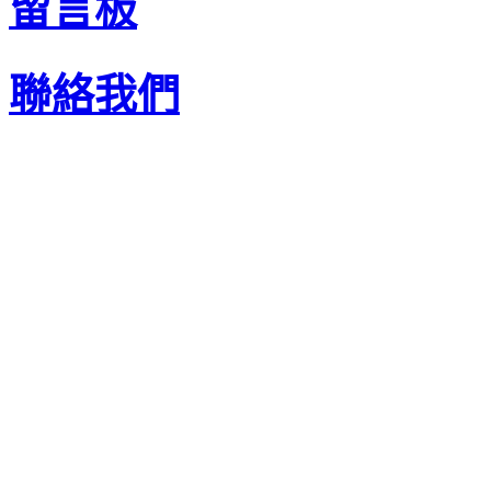
留言板
聯絡我們