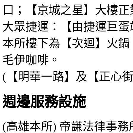
口；【京城之星】大樓正
大眾捷運：【由捷運巨蛋
本所樓下為【次迴】火鍋
毛伊咖啡。
(【明華一路】及【正心街
週邊服務設施
(高雄本所) 帝謙法律事