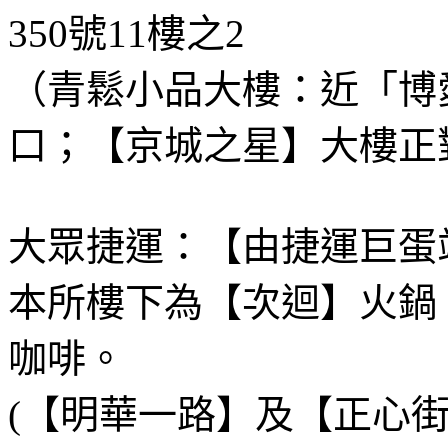
350號11樓之2
（青鬆小品大樓：近「博
口；【京城之星】大樓正
大眾捷運：【由捷運巨蛋
本所樓下為【次迴】火鍋
咖啡。
(【明華一路】及【正心街