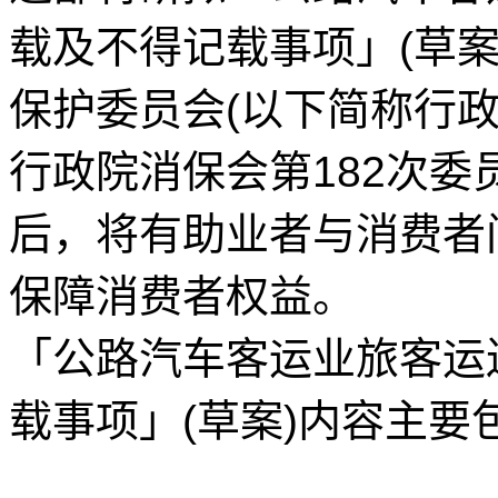
载及不得记载事项」(草
保护委员会(以下简称行
行政院消保会第182次
后，将有助业者与消费者
保障消费者权益。
「公路汽车客运业旅客运
载事项」(草案)内容主要