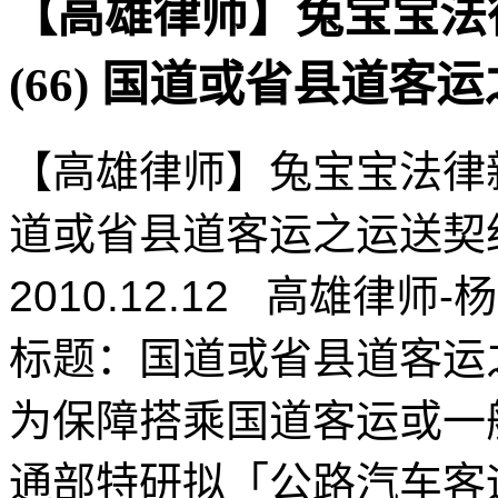
【高雄律师】兔宝宝法
(66) 国道或省县道
【高雄律师】兔宝宝法律新
道或省县道客运之运送契
2010.12.12 高雄律师-
标题：国道或省县道客运
为保障搭乘国道客运或一
通部特研拟「公路汽车客