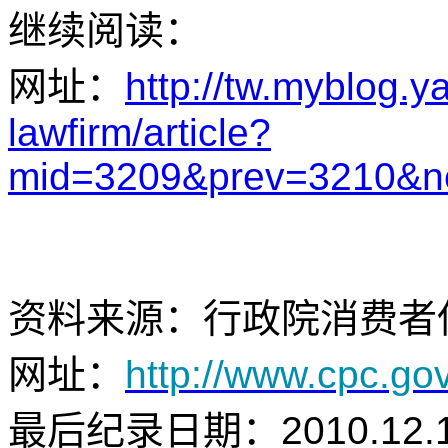
继续阅读：
网址：
http://tw.myblog.
lawfirm/article?
mid=3209&prev=3210&ne
资料来源：行政院消费者
网址：
http://www.cpc.go
最后纪录日期：2010.12.