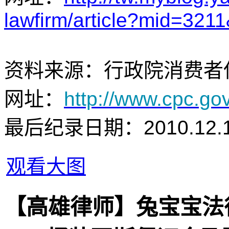
lawfirm/article?mid=32
资料来源：行政院消费者
网址：
http://www.cpc.go
最后纪录日期：2010.12.
观看大图
【高雄律师】兔宝宝法