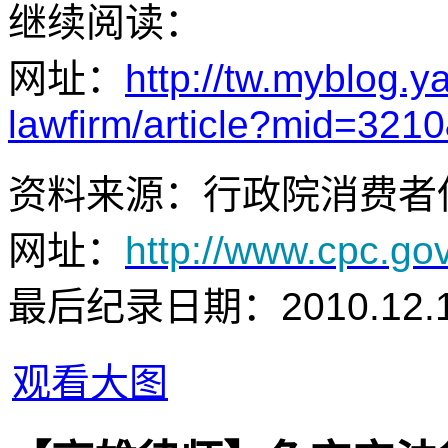
继续阅读：
网址：
http://tw.myblog.
lawfirm/article?mid=32
资料来源：行政院消费者
网址：
http://www.cpc.go
最后纪录日期：2010.12.
观看大图