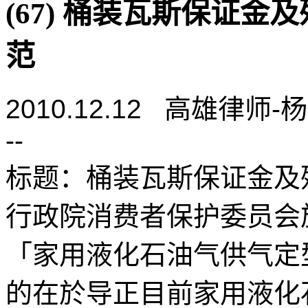
(67) 桶装瓦斯保证
范
2010.12.12 高雄律师
--
标题：桶装瓦斯保证金及
行政院消费者保护委员会
「家用液化石油气供气定
的在於导正目前家用液化