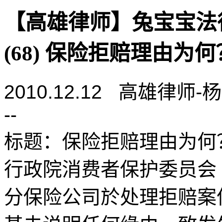
【高雄律师】兔宝宝法
(68) 保险拒赔理由为
2010.12.12 高雄律师
--
标题：保险拒赔理由为何
行政院消费者保护委员会
分保险公司於处理拒赔案