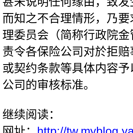
甚未说明任何缘由，致发
而知之不合理情形，乃要
理委员会（简称行政院金
责令各保险公司对於拒赔
或契约条款等具体内容予
公司的审核标准。
继续阅读：
网址：
http://tw.myblog.