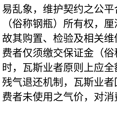
易乱象，维护契约之公平
（俗称钢瓶）所有权，厘
故其购置、检验及相关维
费者仅须缴交保证金（俗
时，瓦斯业者原则上应全
残气退还机制，瓦斯业者
费者未使用之气价，对消