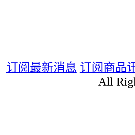
订阅最新消息
订阅商品
All Rig